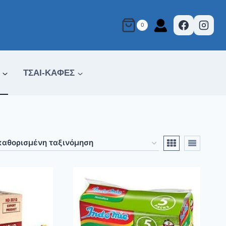
0
ΤΣΑΙ-ΚΑΦΕΣ