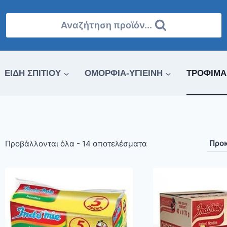
Αναζήτηση προϊόν...
ΕΙΔΗ ΣΠΙΤΙΟΥ
ΟΜΟΡΦΙΑ-ΥΓΙΕΙΝΗ
ΤΡΟΦΙΜΑ
Προβάλλονται όλα - 14 αποτελέσματα