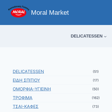
Moral Market
DELICATESSEN
DELICATESSEN
(51)
ΕΙΔΗ ΣΠΙΤΙΟΥ
(17)
ΟΜΟΡΦΙΑ-ΥΓΙΕΙΝΗ
(50)
ΤΡΟΦΙΜΑ
(162)
ΤΣΑΙ-ΚΑΦΕΣ
(73)