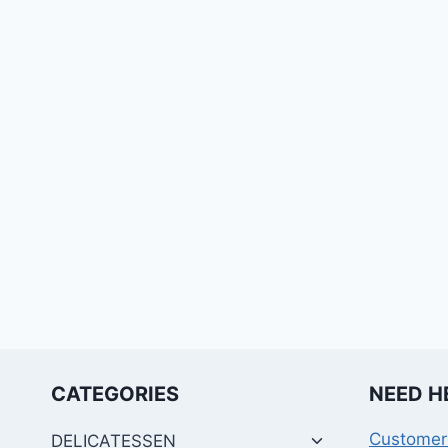
CATEGORIES
NEED H
Customer
DELICATESSEN