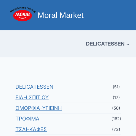
Moral Market
DELICATESSEN
DELICATESSEN
(51)
ΕΙΔΗ ΣΠΙΤΙΟΥ
(17)
ΟΜΟΡΦΙΑ-ΥΓΙΕΙΝΗ
(50)
ΤΡΟΦΙΜΑ
(162)
ΤΣΑΙ-ΚΑΦΕΣ
(73)