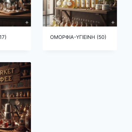
17)
ΟΜΟΡΦΙΑ-ΥΓΙΕΙΝΗ
(50)