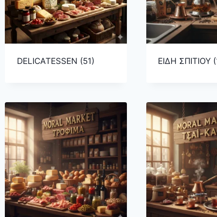
DELICATESSEN
(51)
ΕΙΔΗ ΣΠΙΤΙΟΥ
(