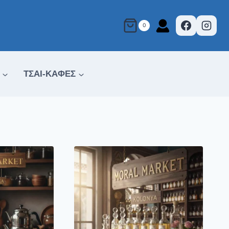
0
ΤΣΑΙ-ΚΑΦΕΣ