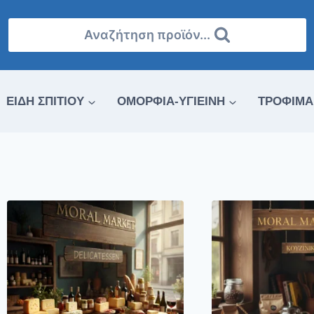
Αναζήτηση προϊόν...
ΕΙΔΗ ΣΠΙΤΙΟΥ
ΟΜΟΡΦΙΑ-ΥΓΙΕΙΝΗ
ΤΡΟΦΙΜΑ