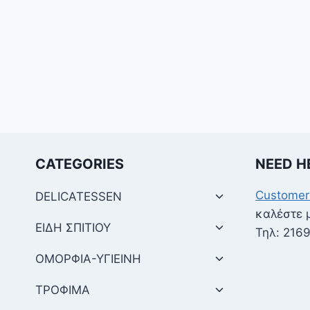
CATEGORIES
NEED H
Customer
DELICATESSEN
καλέστε 
ΕΙΔΗ ΣΠΙΤΙΟΥ
Τηλ: 216
ΟΜΟΡΦΙΑ-ΥΓΙΕΙΝΗ
ΤΡΟΦΙΜΑ